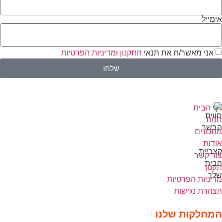
אימייל
אני מאשר/ת את תנאי
התקנון ומדיניות הפרטיות
שלחו
דף הבית
חנות
מתכונים
אודות
צור קשר
תקנון
מדיניות הפרטיות
הצהרת נגישות
המחלקות שלנו