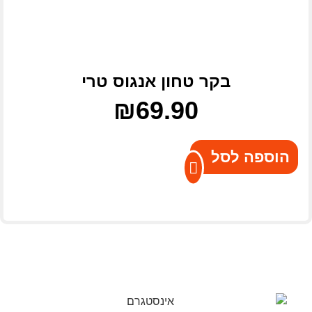
בקר טחון אנגוס טרי
₪
69.90
הוספה לסל