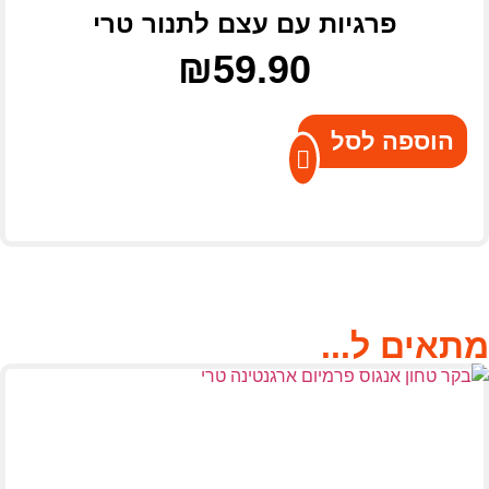
פרגיות עם עצם לתנור טרי
₪
59.90
הוספה לסל
מתאים ל...