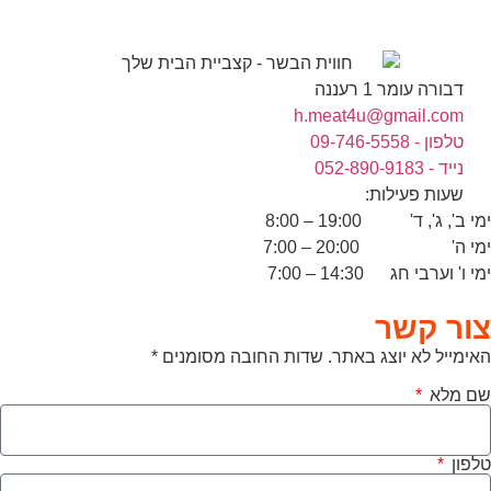
דבורה עומר 1 רעננה
h.meat4u@gmail.com
טלפון - 09-746-5558
נייד - 052-890-9183
שעות פעילות:
ימי ב', ג', ד' 19:00 – 8:00
ימי ה' 20:00 – 7:00
ימי ו' וערבי חג 14:30 – 7:00
צור קשר
האימייל לא יוצג באתר. שדות החובה מסומנים *
שם מלא
טלפון