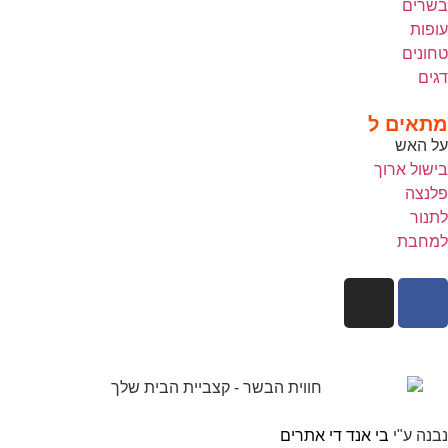
בשרים
עופות
טחונים
דגים
מתאים ל
על האש
בישול ארוך
פלנצה
לתנור
למחבת
נבנה ע"י
בי אנד די אתרים