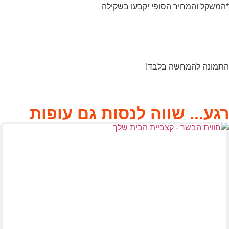
*המשקל והמחיר הסופי יקבעו בשקילה
התמונה להמחשה בלבד!
רגע... שווה לנסות גם
עופות