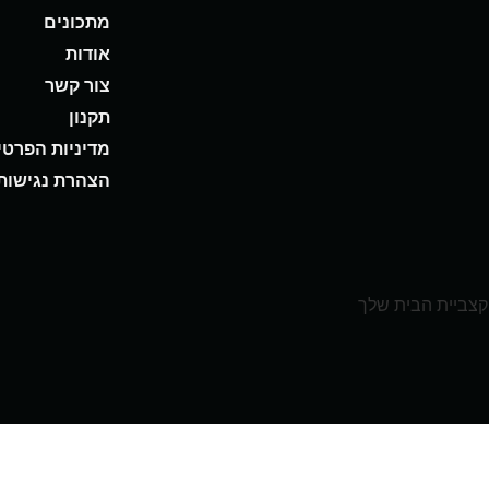
מתכונים
אודות
צור קשר
תקנון
מדיניות הפרטי
הצהרת נגישות