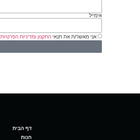
אימייל
אני מאשר/ת את תנאי
התקנון ומדיניות הפרטיות
דף הבית
חנות