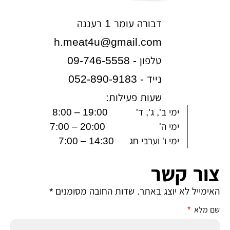
דבורה עומר 1 רעננה
h.meat4u@gmail.com
טלפון - 09-746-5558
נייד - 052-890-9183
שעות פעילות:
ימי ב', ג', ד' 19:00 – 8:00
ימי ה' 20:00 – 7:00
ימי ו' וערבי חג 14:30 – 7:00
צור קשר
האימייל לא יוצג באתר. שדות החובה מסומנים *
שם מלא