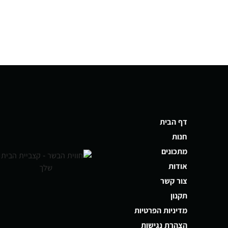
דף הבית
חנות
מתכונים
אודות
צור קשר
תקנון
מדיניות הפרטיות
הצהרת נגישות