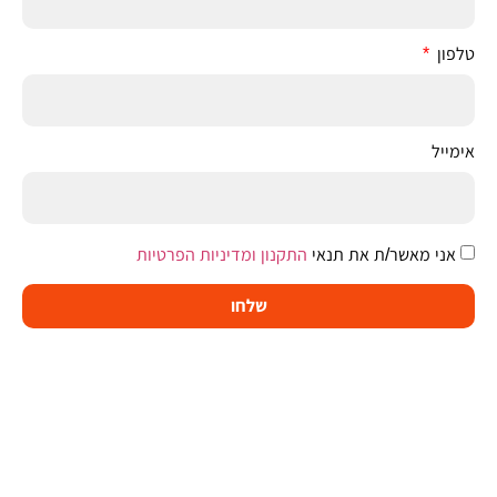
טלפון
אימייל
אני מאשר/ת את תנאי
התקנון ומדיניות הפרטיות
שלחו