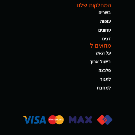
המחלקות שלנו
בשרים
עופות
טחונים
דגים
מתאים ל
על האש
בישול ארוך
פלנצה
לתנור
למחבת