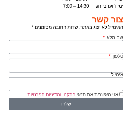
ימי ו' וערבי חג 14:30 – 7:00
צור קשר
האימייל לא יוצג באתר. שדות החובה מסומנים *
שם מלא
טלפון
אימייל
אני מאשר/ת את תנאי
התקנון ומדיניות הפרטיות
שלחו