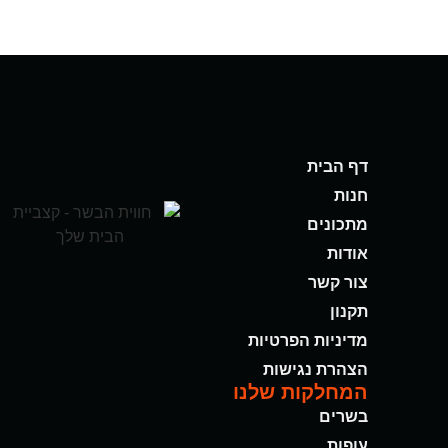
דף הבית
חנות
מתכונים
אודות
צור קשר
תקנון
מדיניות הפרטיות
הצהרת נגישות
המחלקות שלנו
בשרים
עופות