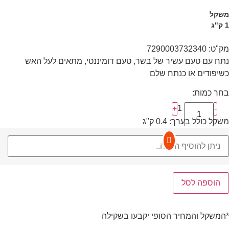
משקל
1 ק"ג
מק"ט: 7290003732340
נתח עם טעם עשיר של בשר, טעם דומיננטי, מתאים לעל האש
כשיפודים או כנתח שלם
בחר כמות:
1
+
-
משקל כולל בערך:
0.4
ק"ג
הוספה לסל
*המשקל והמחיר הסופי יקבעו בשקילה