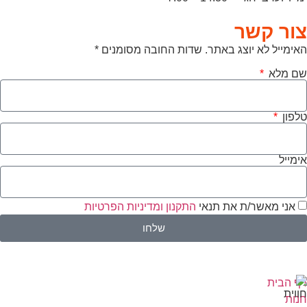
צור קשר
האימייל לא יוצג באתר. שדות החובה מסומנים *
שם מלא
טלפון
אימייל
אני מאשר/ת את תנאי
התקנון ומדיניות הפרטיות
שלחו
דף הבית
חנות