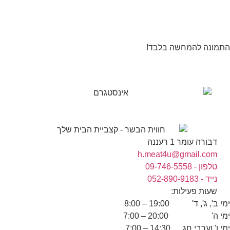
התמונה להמחשה בלבד!
דבורה עומר 1 רעננה
h.meat4u@gmail.com
טלפון - 09-746-5558
נייד - 052-890-9183
שעות פעילות:
ימי ב', ג', ד' 19:00 – 8:00
ימי ה' 20:00 – 7:00
ימי ו' וערבי חג 14:30 – 7:00